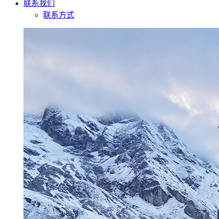
联系我们
联系方式