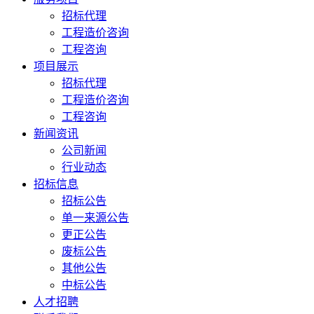
招标代理
工程造价咨询
工程咨询
项目展示
招标代理
工程造价咨询
工程咨询
新闻资讯
公司新闻
行业动态
招标信息
招标公告
单一来源公告
更正公告
废标公告
其他公告
中标公告
人才招聘