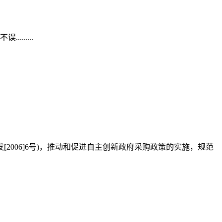
.....
发[2006]6号)，推动和促进自主创新政府采购政策的实施，规范