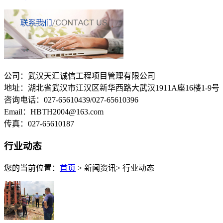
公司：武汉天汇诚信工程项目管理有限公司
地址：湖北省武汉市江汉区新华西路大武汉1911A座16楼1-9号
咨询电话：027-65610439/027-65610396
Email：HBTH2004@163.com
传真：027-65610187
行业动态
您的当前位置：
首页
> 新闻资讯> 行业动态