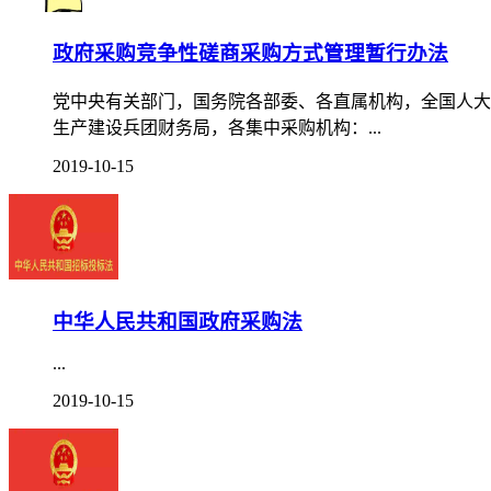
政府采购竞争性磋商采购方式管理暂行办法
党中央有关部门，国务院各部委、各直属机构，全国人大
生产建设兵团财务局，各集中采购机构：...
2019-10-15
中华人民共和国政府采购法
...
2019-10-15