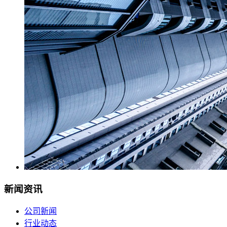
新闻资讯
公司新闻
行业动态