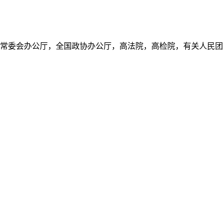
常委会办公厅，全国政协办公厅，高法院，高检院，有关人民团