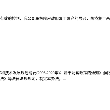
的控制，我公司积极响应政府复工复产的号召，防疫复工两不误....
术发展规划纲要(2006-2020年)〉若干配套政策的通知》(国
》等法律法规规定，制定本办法。...