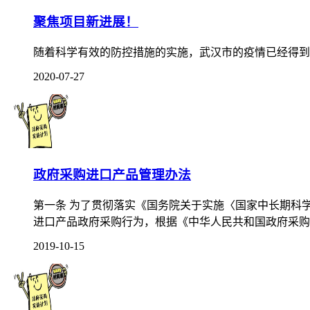
聚焦项目新进展！
随着科学有效的防控措施的实施，武汉市的疫情已经得到有效
2020-07-27
政府采购进口产品管理办法
第一条 为了贯彻落实《国务院关于实施〈国家中长期科学和技
进口产品政府采购行为，根据《中华人民共和国政府采购法
2019-10-15