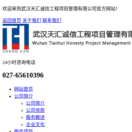
欢迎来到武汉天汇诚信工程项目管理有限公司官方网站！
返回首页
关于我们
联系我们
24小时咨询电话
027-65610396
网站首页
公司简介
公司简介
公司资质
服务概述
企业文化
服务项目