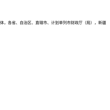
体，各省、自治区、直辖市、计划单列市财政厅（局），新疆