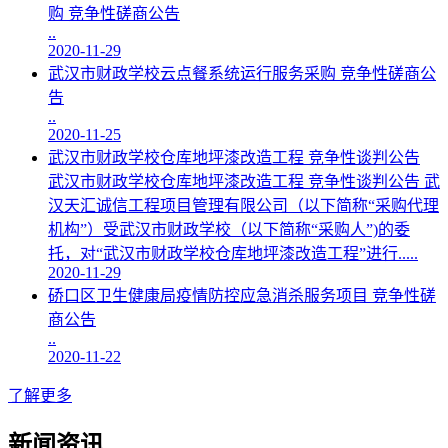
购 竞争性磋商公告
..
2020-11-29
武汉市财政学校云点餐系统运行服务采购 竞争性磋商公
告
..
2020-11-25
武汉市财政学校仓库地坪漆改造工程 竞争性谈判公告
武汉市财政学校仓库地坪漆改造工程 竞争性谈判公告 武
汉天汇诚信工程项目管理有限公司（以下简称“采购代理
机构”）受武汉市财政学校（以下简称“采购人”)的委
托，对“武汉市财政学校仓库地坪漆改造工程”进行.....
2020-11-29
硚口区卫生健康局疫情防控应急消杀服务项目 竞争性磋
商公告
..
2020-11-22
了解更多
新闻资讯