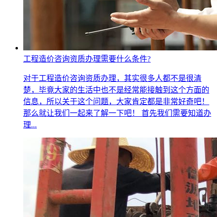
工程造价咨询资质办理需要什么条件?
对于工程造价咨询资质办理，其实很多人都不是很清
楚，毕竟大家的生活中也不是经常能接触到这个方面的
信息，所以关于这个问题，大家肯定都是非常好奇吧！
那么就让我们一起来了解一下吧！ 首先我们需要知道办
理...