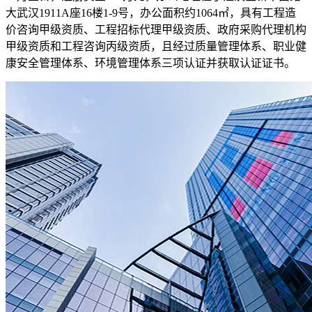
大武汉1911A座16楼1-9号，办公面积约1064㎡，具有工程造
价咨询甲级资质、工程招标代理甲级资质、政府采购代理机构
甲级资质和工程咨询丙级资质，且经过质量管理体系、职业健
康安全管理体系、环境管理体系三项认证并获取认证证书。