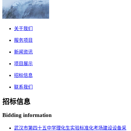
关于我们
服务项目
新闻资讯
项目展示
招标信息
联系我们
招标信息
Bidding information
武汉市第四十五中学理化生实验标准化考场建设设备采