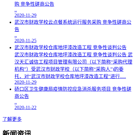
购 竞争性磋商公告
..
2020-11-29
武汉市财政学校云点餐系统运行服务采购 竞争性磋商公
告
..
2020-11-25
武汉市财政学校仓库地坪漆改造工程 竞争性谈判公告
武汉市财政学校仓库地坪漆改造工程 竞争性谈判公告 武
汉天汇诚信工程项目管理有限公司（以下简称“采购代理
机构”）受武汉市财政学校（以下简称“采购人”)的委
托，对“武汉市财政学校仓库地坪漆改造工程”进行.....
2020-11-29
硚口区卫生健康局疫情防控应急消杀服务项目 竞争性磋
商公告
..
2020-11-22
了解更多
新闻资讯