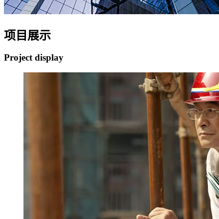
项目展示
Project display