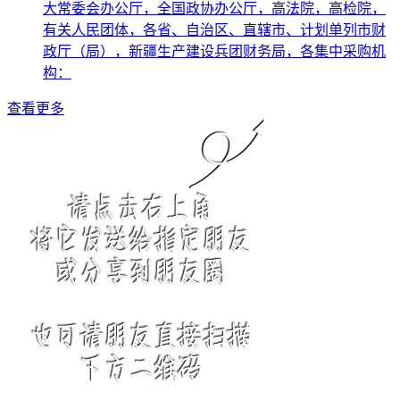
大常委会办公厅，全国政协办公厅，高法院，高检院，
有关人民团体，各省、自治区、直辖市、计划单列市财
政厅（局），新疆生产建设兵团财务局，各集中采购机
构：
查看更多