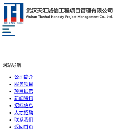
网站导航
公司简介
服务项目
项目展示
新闻资讯
招标信息
人才招聘
联系我们
返回首页